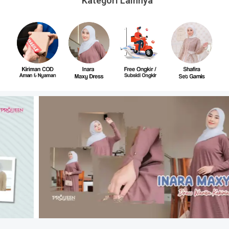
Kategori Lainnya